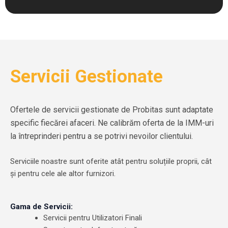
Servicii Gestionate
Ofertele de servicii gestionate de Probitas sunt adaptate
specific fiecărei afaceri. Ne calibrăm oferta de la IMM-uri
la întreprinderi pentru a se potrivi nevoilor clientului.
Serviciile noastre sunt oferite atât pentru soluțiile proprii, cât
și pentru cele ale altor furnizori.
Gama de Servicii:
Servicii pentru Utilizatori Finali