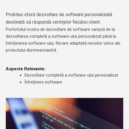
Probitas oferă dezvoltare de software personalizată
destinată să răspundă cerințelor fiecărui client.
Portofoliul nostru de dezvoltare de software variază de la
dezvoltarea completă a software-ului personalizat până la
întreținerea software-ului, fiecare adaptată nevoilor unice ale
proiectului dumneavoastră.
Aspecte Relevante:
Dezvoltare completă a software-ului personalizat
Întreținere software