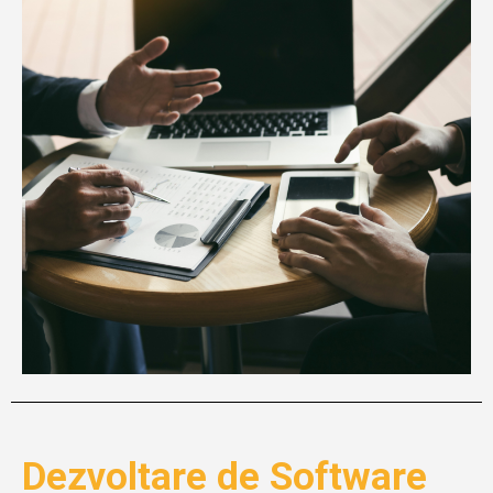
Dezvoltare de Software