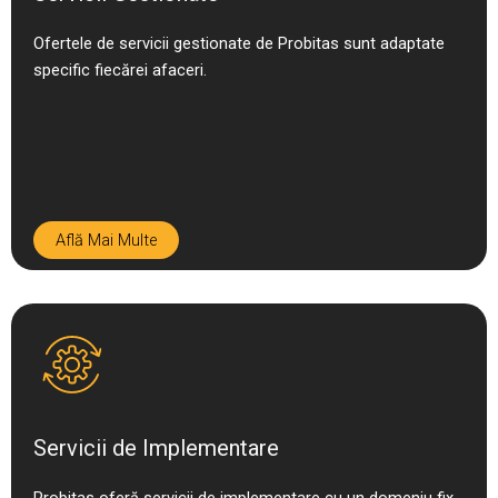
Ofertele de servicii gestionate de Probitas sunt adaptate
specific fiecărei afaceri.
Află Mai Multe
Servicii de Implementare