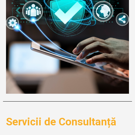
Servicii de Consultanță