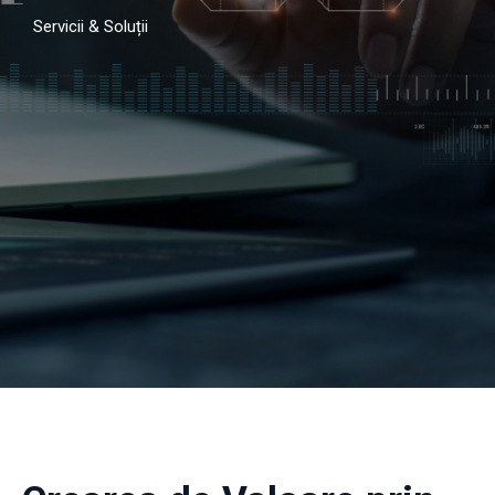
Servicii & Soluții