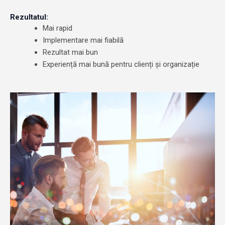
Rezultatul:
Mai rapid
Implementare mai fiabilă
Rezultat mai bun
Experiență mai bună pentru clienți și organizație