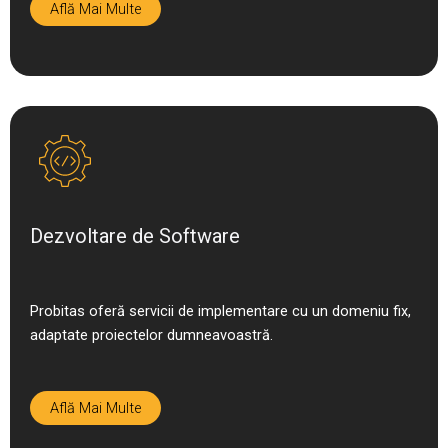
Află Mai Multe
Dezvoltare de Software
Probitas oferă servicii de implementare cu un domeniu fix,
adaptate proiectelor dumneavoastră.
Află Mai Multe